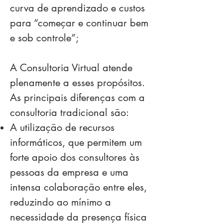
curva de aprendizado e custos
para “começar e continuar bem
e sob controle”;
A Consultoria Virtual atende
plenamente a esses propósitos.
As principais diferenças com a
consultoria tradicional são:
A utilização de recursos
informáticos, que permitem um
forte apoio dos consultores às
pessoas da empresa e uma
intensa colaboração entre eles,
reduzindo ao mínimo a
necessidade da presença física