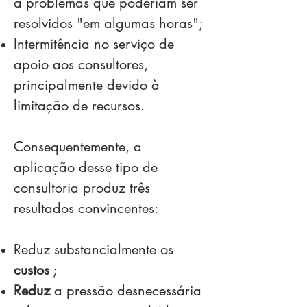
a problemas que poderiam ser
resolvidos "em algumas horas";
Intermitência no serviço de
apoio aos consultores,
principalmente devido à
limitação de recursos.
Consequentemente, a
aplicação desse tipo de
consultoria produz três
resultados convincentes:
Reduz substancialmente os
custos
;
Reduz
a pressão desnecessária