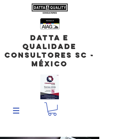
DATTA E
QUALIDADE
Consultores SC -
México