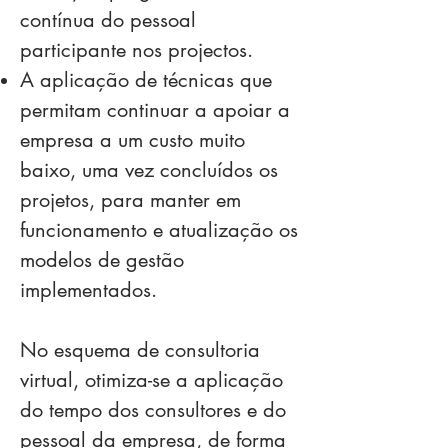
contínua do pessoal
participante nos projectos.
A aplicação de técnicas que
permitam continuar a apoiar a
empresa a um custo muito
baixo, uma vez concluídos os
projetos, para manter em
funcionamento e atualização os
modelos de gestão
implementados.
No esquema de consultoria
virtual, otimiza-se a aplicação
do tempo dos consultores e do
pessoal da empresa, de forma