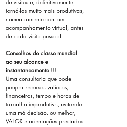
de visitas e, definitivamente,
torná-las muito mais produtivas,
nomeadamente com um
acompanhamento virtual, antes
de cada visita pessoal.
Conselhos de classe mundial
ao seu alcance e
instantaneamente !!!
Uma consultoria que pode
poupar recursos valiosos,
financeiros, tempo e horas de
trabalho improdutivo, evitando
uma má decisão, ou melhor,
VALOR e orientações prestadas