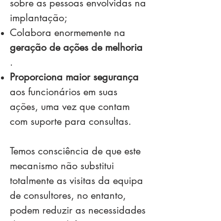
sobre as pessoas envolvidas na
implantação;
Colabora enormemente na
geração de ações de melhoria
.
Proporciona maior segurança
aos funcionários em suas
ações, uma vez que contam
com suporte para consultas.
Temos consciência de que este
mecanismo não substitui
totalmente as visitas da equipa
de consultores, no entanto,
podem reduzir as necessidades