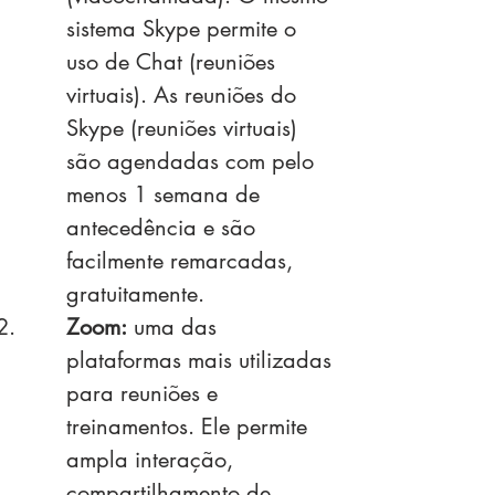
sistema Skype permite o
uso de Chat (reuniões
virtuais). As reuniões do
Skype (reuniões virtuais)
são agendadas com pelo
menos 1 semana de
antecedência e são
facilmente remarcadas,
gratuitamente.
Zoom:
uma das
plataformas mais utilizadas
para reuniões e
treinamentos. Ele permite
ampla interação,
compartilhamento de