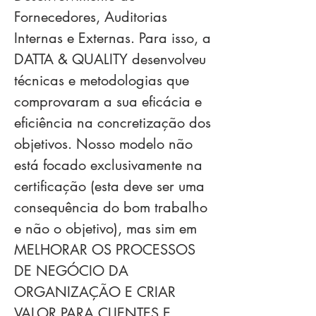
Fornecedores, Auditorias
Internas e Externas. Para isso, a
DATTA & QUALITY desenvolveu
técnicas e metodologias que
comprovaram a sua eficácia e
eficiência na concretização dos
objetivos. Nosso modelo não
está focado exclusivamente na
certificação (esta deve ser uma
consequência do bom trabalho
e não o objetivo), mas sim em
MELHORAR OS PROCESSOS
DE NEGÓCIO DA
ORGANIZAÇÃO E CRIAR
VALOR PARA CLIENTES E