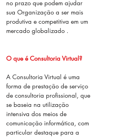
no prazo que podem ajudar
sua Organização a ser mais
produtiva e competitiva em um
mercado globalizado .
O que é Consultoria Virtual?
A Consultoria Virtual é uma
forma de prestação de serviço
de consultoria profissional, que
se baseia na utilização
intensiva dos meios de
comunicação informática, com
particular destaque para a