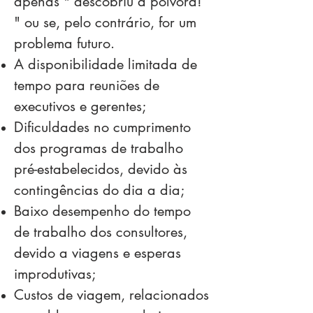
apenas " descobriu a pólvora!
" ou se, pelo contrário, for um
problema futuro.
A disponibilidade limitada de
tempo para reuniões de
executivos e gerentes;
Dificuldades no cumprimento
dos programas de trabalho
pré-estabelecidos, devido às
contingências do dia a dia;
Baixo desempenho do tempo
de trabalho dos consultores,
devido a viagens e esperas
improdutivas;
Custos de viagem, relacionados