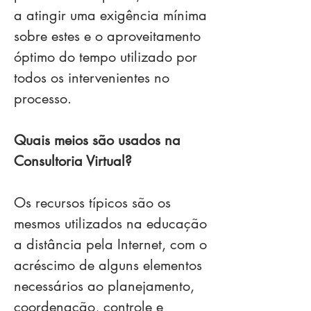
a atingir uma exigência mínima
sobre estes e o aproveitamento
óptimo do tempo utilizado por
todos os intervenientes no
processo.
Quais meios são usados na
Consultoria Virtual?
Os recursos típicos são os
mesmos utilizados na educação
a distância pela Internet, com o
acréscimo de alguns elementos
necessários ao planejamento,
coordenação, controle e