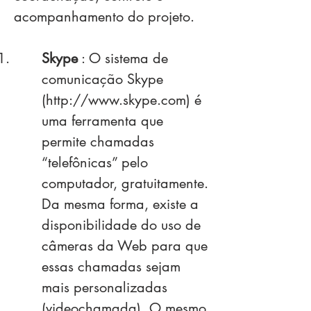
acompanhamento do projeto.
Skype
: O sistema de
comunicação Skype
(http://www.skype.com) é
uma ferramenta que
permite chamadas
“telefônicas” pelo
computador, gratuitamente.
Da mesma forma, existe a
disponibilidade do uso de
câmeras da Web para que
essas chamadas sejam
mais personalizadas
(videochamada). O mesmo