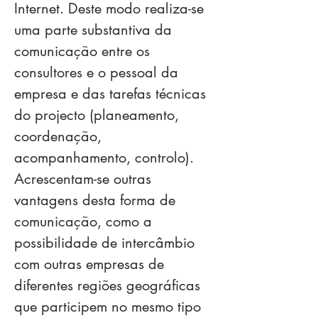
Internet. Deste modo realiza-se
uma parte substantiva da
comunicação entre os
consultores e o pessoal da
empresa e das tarefas técnicas
do projecto (planeamento,
coordenação,
acompanhamento, controlo).
Acrescentam-se outras
vantagens desta forma de
comunicação, como a
possibilidade de intercâmbio
com outras empresas de
diferentes regiões geográficas
que participem no mesmo tipo