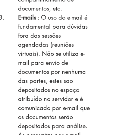
documentos, etc.
E-mails
: O uso do e-mail é
fundamental para dúvidas
fora das sessões
agendadas (reuniões
virtuais). Não se utiliza e-
mail para envio de
documentos por nenhuma
das partes, estes são
depositados no espaço
atribuído no servidor e é
comunicado por e-mail que
os documentos serão
depositados para análise.