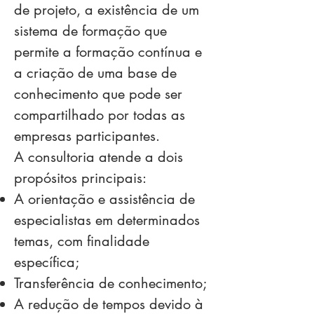
de projeto, a existência de um
sistema de formação que
permite a formação contínua e
a criação de uma base de
conhecimento que pode ser
compartilhado por todas as
empresas participantes.
A consultoria atende a dois
propósitos principais:
A orientação e assistência de
especialistas em determinados
temas, com finalidade
específica;
Transferência de conhecimento;
A redução de tempos devido à