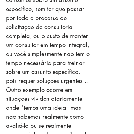
conselhos sobre um assunto
específico, sem ter que passar
por todo o processo de
solicitação de consultoria
completa, ou o custo de manter
um consultor em tempo integral,
ou você simplesmente não tem o
tempo necessário para treinar
sobre um assunto específico,
pois requer soluções urgentes ...
Outro exemplo ocorre em
situações vividas diariamente
onde "temos uma ideia" mas
não sabemos realmente como
avaliá-la ou se realmente