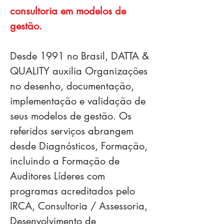
consultoria em modelos de
gestão.
Desde 1991 no Brasil, DATTA &
QUALITY auxilia Organizações
no desenho, documentação,
implementação e validação de
seus modelos de gestão. Os
referidos serviços abrangem
desde Diagnósticos, Formação,
incluindo a Formação de
Auditores Líderes com
programas acreditados pelo
IRCA, Consultoria / Assessoria,
Desenvolvimento de