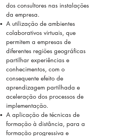
dos consultores nas instalações
da empresa.
A utilização de ambientes
colaborativos virtuais, que
permitem a empresas de
diferentes regiões geográficas
partilhar experiências e
conhecimentos, com o
consequente efeito de
aprendizagem partilhada e
aceleração dos processos de
implementação.
A aplicação de técnicas de
formação à distância, para a
formação progressiva e