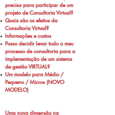
precisa para participar de um
projeto de Consultoria Virtual?
Quais são os efeitos da
Consultoria Virtual?
Informações e custos
Posso decidir levar todo o meu
processo de consultoria para a
implementação de um sistema
de gestão VIRTUAL?
Um modelo para Médio /
Pequeno / Micros
(NOVO
MODELO)
Uma nova dimensão na