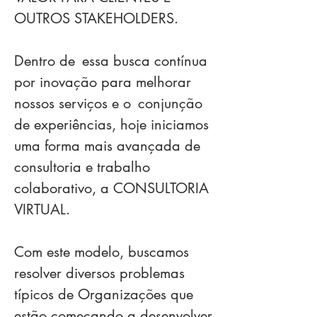
OUTROS STAKEHOLDERS.
Dentro de
essa busca contínua
por inovação para melhorar
nossos serviços e o
conjunção
de experiências, hoje iniciamos
uma forma mais avançada de
consultoria e trabalho
colaborativo, a CONSULTORIA
VIRTUAL.
Com este modelo, buscamos
resolver diversos problemas
típicos de Organizações que
estão começando a desenvolver