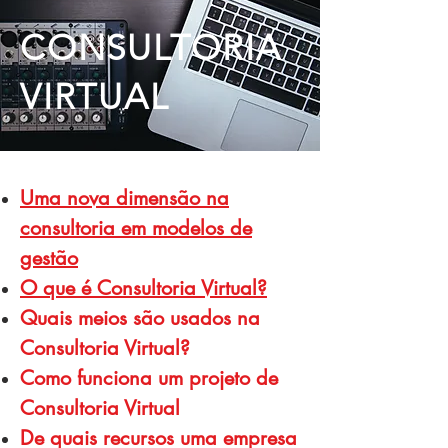
CONSULTORIA
VIRTUAL
Uma nova dimensão na
consultoria em modelos de
gestão
O que é Consultoria Virtual?
Quais meios são usados na
Consultoria Virtual?
Como funciona um projeto de
Consultoria Virtual
De quais recursos uma empresa