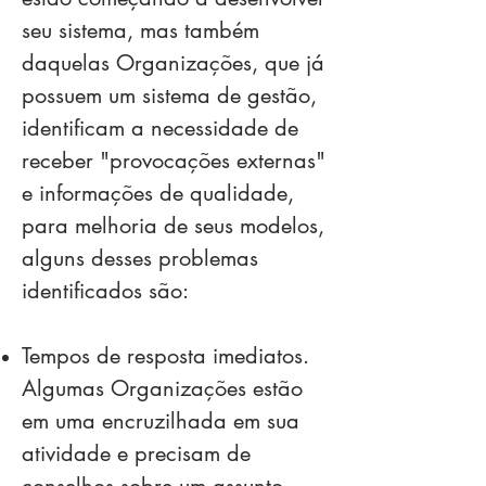
seu sistema, mas também
daquelas Organizações, que já
possuem um sistema de gestão,
identificam a necessidade de
receber "provocações externas"
e informações de qualidade,
para melhoria de seus modelos,
alguns desses problemas
identificados são:
Tempos de resposta imediatos.
Algumas Organizações estão
em uma encruzilhada em sua
atividade e precisam de